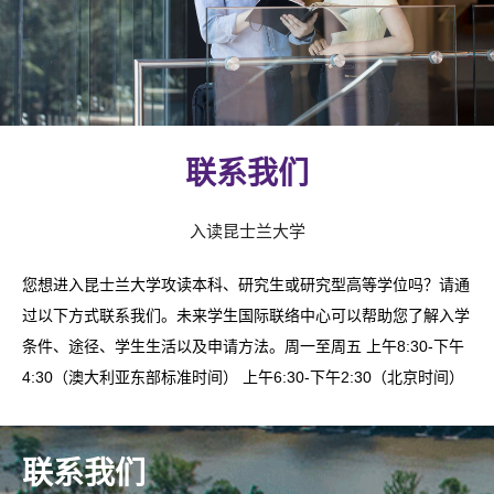
联系我们
入读昆士兰大学
您想进入昆士兰大学攻读本科、研究生或研究型高等学位吗？请通
过以下方式联系我们。
未来学生国际联络中心可以帮助您了解入学
条件、途径、学生生活以及申请方法。
周一至周五 上午8:30-下午
4:30（澳大利亚东部标准时间） 上午6:30-下午2:30（北京时间）
联系我们