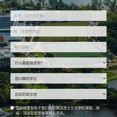
您的信息有助于我们向您推送昆士兰大学的课程、新
闻、活动及奖学金等相关资讯。