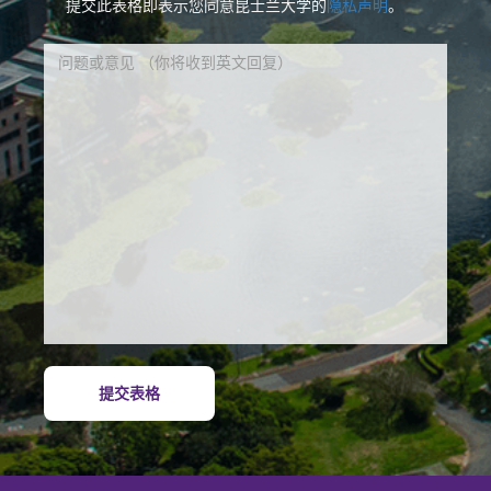
提交此表格即表示您同意昆士兰大学的
隐私声明
。
提交表格