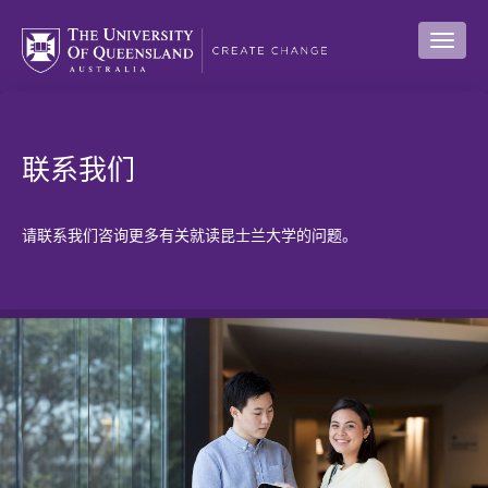
联系我们
请联系我们咨询更多有关就读昆士兰大学的问题。