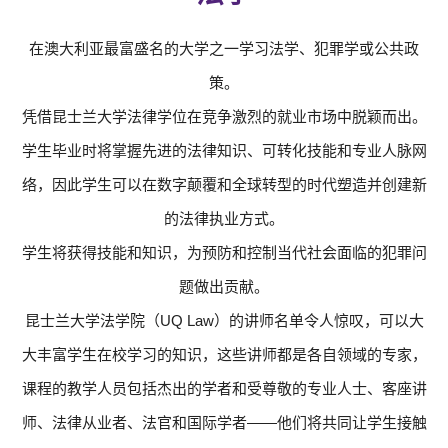
在澳大利亚最富盛名的大学之一学习法学、犯罪学或公共政
策。
凭借昆士兰大学法律学位在竞争激烈的就业市场中脱颖而出。
学生毕业时将掌握先进的法律知识、可转化技能和专业人脉网
络，因此学生可以在数字颠覆和全球转型的时代塑造并创建新
的法律执业方式。
学生将获得技能和知识，为预防和控制当代社会面临的犯罪问
题做出贡献。
昆士兰大学法学院（UQ Law）的讲师名单令人惊叹，可以大
大丰富学生在校学习的知识，这些讲师都是各自领域的专家，
课程的教学人员包括杰出的学者和受尊敬的专业人士、客座讲
师、法律从业者、法官和国际学者——他们将共同让学生接触