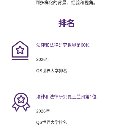
到多样化的背景、经验和视角。
排名
法律和法律研究世界第60位
2026年
QS世界大学排名
法律和法律研究昆士兰州第1位
2026年
QS世界大学排名