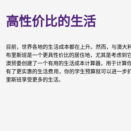
高性价比的生活
目前，世界各地的生活成本都在上升。然而，与澳大
布里斯班是一个更具性价比的居住地，尤其是考虑到
澳贸委创建了一个有用的生活成本计算器，用于计算
有了更实惠的生活费用，你的学生预算就可以进一步
里斯班享受更多的生活。