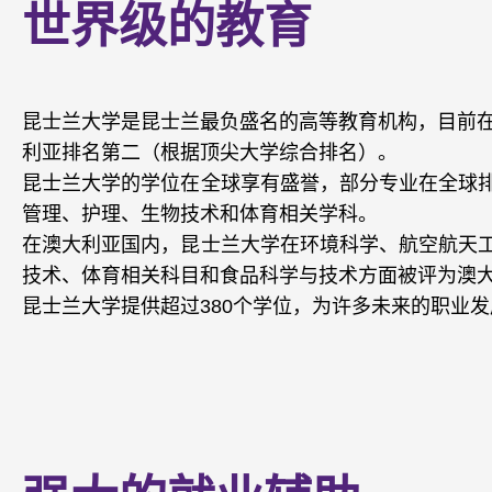
世界级的教育
昆士兰大学是昆士兰最负盛名的高等教育机构，目前在
利亚排名第二（根据顶尖大学综合排名）。
昆士兰大学的学位在全球享有盛誉，部分专业在全球
管理、护理、生物技术和体育相关学科。
在澳大利亚国内，昆士兰大学在环境科学、航空航天
技术、体育相关科目和食品科学与技术方面被评为澳
昆士兰大学提供超过380个学位，为许多未来的职业