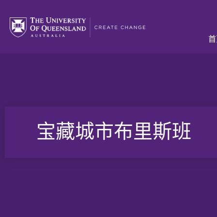
首
宝藏城市布里斯班