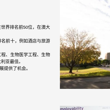
世界排名前50位，在澳大
排名前十，例如酒店与旅游
工程、生物医学工程、生物
大利亚最佳。
发展提供了机会。