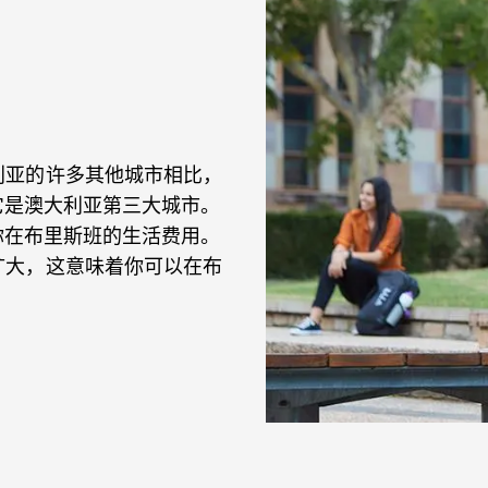
利亚的许多其他城市相比，
它是澳大利亚第三大城市。
你在布里斯班的生活费用。
扩大，这意味着你可以在布