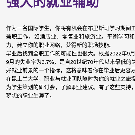
强大的就业辅助
作为一名国际学生，你将有机会在布里斯班学习期间
兼职工作，如酒店业、零售业和旅游业。平衡学习和
力，建立你的职业网络，获得新的职场技能。
毕业后找到全职工作的可能性也很大。根据2022年9月
9月的失业率为3.7%，是自20世纪70年代以来最低
好就业前景的一个指标，这将意味着你在毕业后更容
在昆士兰大学，职业与就业团队随时为你的就业之旅
为学生策划的研讨会，了解职业建议。有了这些支持
梦想的职业生涯了。