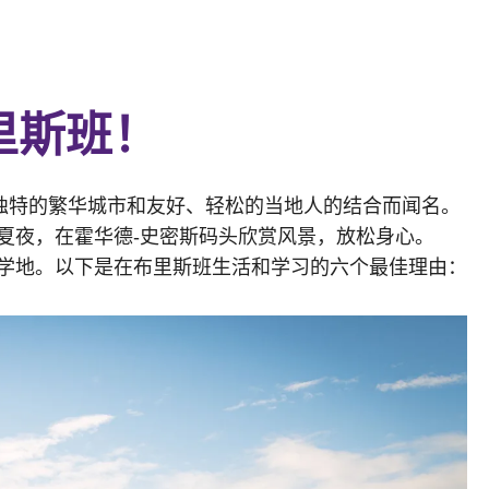
里斯班！
独特的繁华城市和友好、轻松的当地人的结合而闻名。
夏夜，在霍华德-史密斯码头欣赏风景，放松身心。
学地。以下是在布里斯班生活和学习的六个最佳理由：