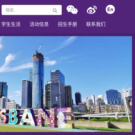
学生生活
活动信息
招生手册
联系我们