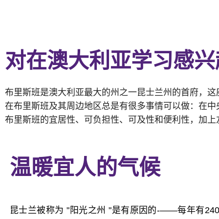
对在澳大利亚学习感兴
布里斯班是澳大利亚最大的州之一昆士兰州的首府，这
在布里斯班及其周边地区总是有很多事情可以做：在中
布里斯班的宜居性、可负担性、可及性和便利性，加上
温暖宜人的气候
昆士兰被称为 "阳光之州 "是有原因的-——每年有2