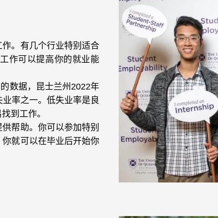
工作。有几个行业特别适合
工作可以提高你的就业能
的数据，昆士兰州2022年
的失业率之一。低失业率是良
易找到工作。
提供帮助。你可以参加特别
，你就可以在毕业后开始你