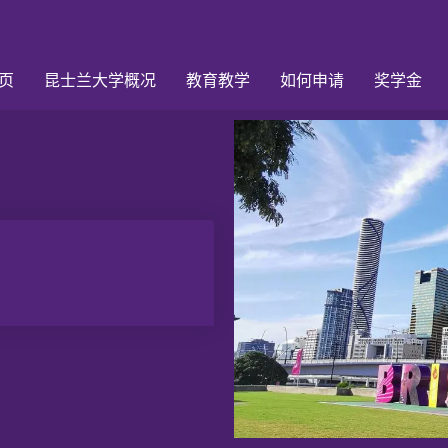
页
昆士兰大学概况
教育教学
如何申请
奖学金